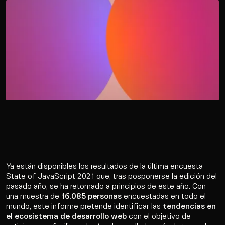
Ya están disponibles los resultados de la última encuesta
State of JavaScript 2021 que, tras posponerse la edición del
pasado año, se ha retomado a principios de este año. Con
una muestra de
16.085 personas
encuestadas en todo el
mundo, este informe pretende identificar las
tendencias en
el ecosistema de desarrollo web
con el objetivo de