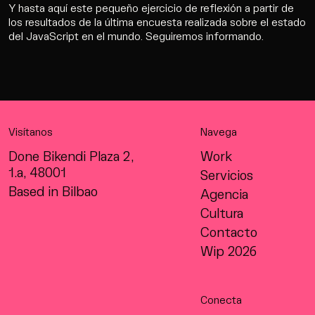
Y hasta aquí este pequeño ejercicio de reflexión a partir de
los resultados de la última encuesta realizada sobre el estado
del JavaScript en el mundo. Seguiremos informando.
Visítanos
Navega
Done Bikendi Plaza 2,
Work
1.a, 48001
Servicios
Based in Bilbao
Agencia
Cultura
Contacto
Wip 2026
Conecta