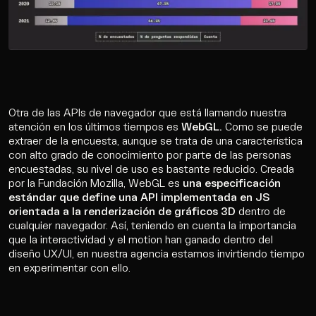
Otra de las APIs de navegador que está llamando nuestra
atención en los últimos tiempos es
WebGL.
Como se puede
extraer de la encuesta, aunque se trata de una característica
con alto grado de conocimiento por parte de las personas
encuestadas, su nivel de uso es bastante reducido. Creada
por la Fundación Mozilla, WebGL es
una especificación
estándar que define una API implementada en JS
orientada a la renderización de gráficos 3D
dentro de
cualquier navegador. Así, teniendo en cuenta la importancia
que la interactividad y el motion han ganado dentro del
diseño UX/UI, en nuestra agencia estamos invirtiendo tiempo
en experimentar con ello.