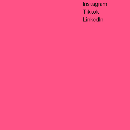
Instagram
Tiktok
LinkedIn