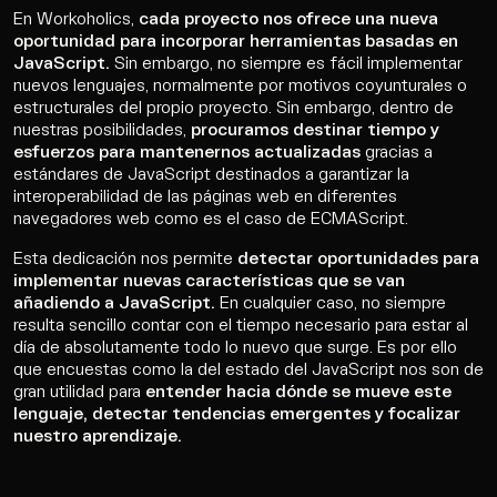
En Workoholics,
cada proyecto nos ofrece una nueva
oportunidad para incorporar herramientas basadas en
JavaScript.
Sin embargo, no siempre es fácil implementar
nuevos lenguajes, normalmente por motivos coyunturales o
estructurales del propio proyecto. Sin embargo, dentro de
nuestras posibilidades,
procuramos destinar tiempo y
esfuerzos para mantenernos actualizadas
gracias a
estándares de JavaScript destinados a garantizar la
interoperabilidad de las páginas web en diferentes
navegadores web como es el caso de ECMAScript.
Esta dedicación nos permite
detectar oportunidades para
implementar nuevas características que se van
añadiendo a JavaScript.
En cualquier caso, no siempre
resulta sencillo contar con el tiempo necesario para estar al
día de absolutamente todo lo nuevo que surge. Es por ello
que encuestas como la del estado del JavaScript nos son de
gran utilidad para
entender hacia dónde se mueve este
lenguaje, detectar tendencias emergentes y focalizar
nuestro aprendizaje.