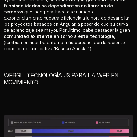
funcionalidades no dependientes de librerías de
terceros
que incorpora, hace que aumente
exponencialmente nuestra eficiencia a la hora de desarrollar
los proyectos basados en Angular, a pesar de que su curva
de aprendizaje sea mayor. Por último, cabe destacar la
gran
comunidad existente en torno a esta tecnología,
(también en nuestro entorno más cercano, con la reciente
creación de la iniciativa
“Basque Angular”
).
WEBGL: TECNOLOGÍA JS PARA LA WEB EN
MOVIMIENTO