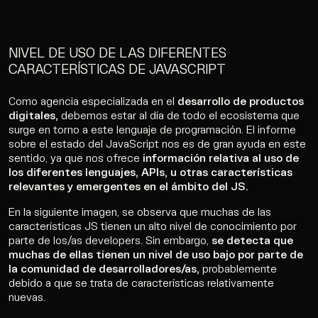
NIVEL DE USO DE LAS DIFERENTES
CARACTERÍSTICAS DE JAVASCRIPT
Como agencia especializada en el
desarrollo de productos
digitales,
debemos estar al día de todo el ecosistema que
surge en torno a este lenguaje de programación. El informe
sobre el estado del JavaScript nos es de gran ayuda en este
sentido, ya que nos ofrece
información relativa al uso de
los diferentes lenguajes, APIs, u otras características
relevantes y emergentes en el ámbito del JS.
En la siguiente imagen, se observa que muchas de las
características JS tienen un alto nivel de conocimiento por
parte de los/as developers. Sin embargo,
se detecta que
muchas de ellas tienen un nivel de uso bajo por parte de
la comunidad de desarrolladores/as,
probablemente
debido a que se trata de características relativamente
nuevas.