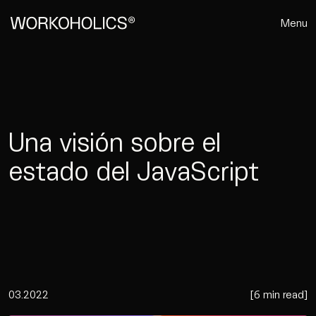
Menu
Una visión sobre el
estado del JavaScript
03.2022
[
6 min read
]