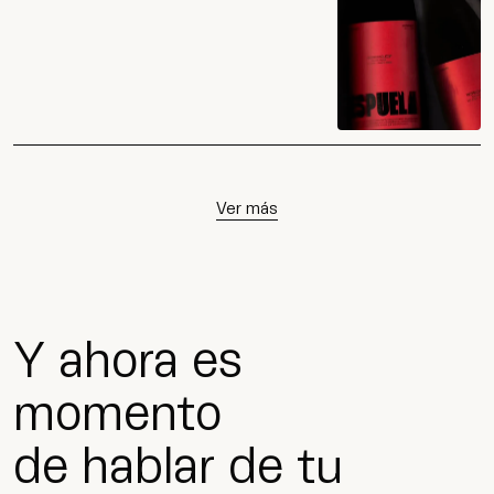
Ver más
Y ahora es
momento
de hablar de tu