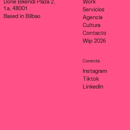
Done Bikendi Plaza 2,
Work
1.a, 48001
Servicios
Based in Bilbao
Agencia
Cultura
Contacto
Wip 2026
Conecta
Instagram
Tiktok
LinkedIn