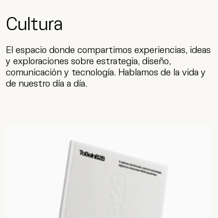
Cultura
El espacio donde compartimos experiencias, ideas
y exploraciones sobre estrategia, diseño,
comunicación y tecnología. Hablamos de la vida y
de nuestro día a día.