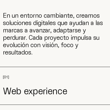
En un entorno cambiante, creamos
soluciones digitales que ayudan a las
marcas a avanzar, adaptarse y
perdurar. Cada proyecto impulsa su
evolución con visión, foco y
resultados.
[
01
]
Web experience