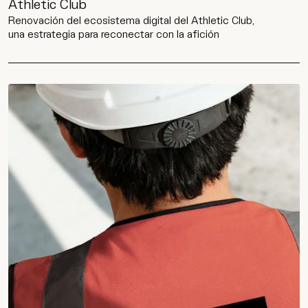
Athletic Club
Renovación del ecosistema digital del Athletic Club,
una estrategia para reconectar con la afición
Wip