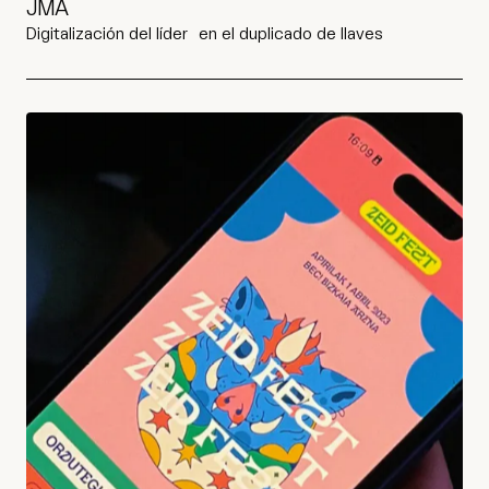
JMA
Digitalización del líder en el duplicado de llaves