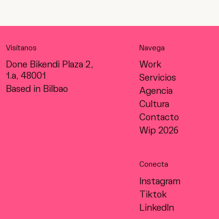
Visítanos
Navega
Done Bikendi Plaza 2,
Work
1.a, 48001
Servicios
Based in Bilbao
Agencia
Cultura
Contacto
Wip 2026
Conecta
Instagram
Tiktok
LinkedIn