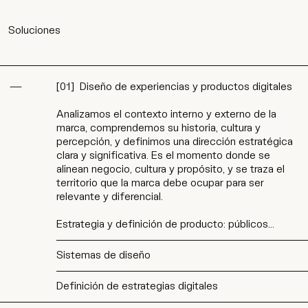
Soluciones
[
01
]
Diseño de experiencias y productos digitales
Analizamos el contexto interno y externo de la
marca, comprendemos su historia, cultura y
percepción, y definimos una dirección estratégica
clara y significativa. Es el momento donde se
alinean negocio, cultura y propósito, y se traza el
territorio que la marca debe ocupar para ser
relevante y diferencial.
Estrategia y definición de producto: públicos…
Sistemas de diseño
Definición de estrategias digitales