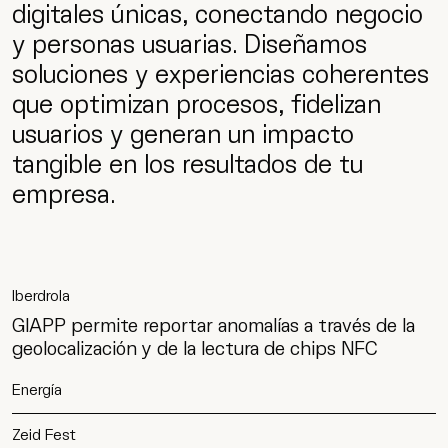
digitales únicas, conectando negocio
y personas usuarias. Diseñamos
soluciones y experiencias coherentes
que optimizan procesos, fidelizan
usuarios y generan un impacto
tangible en los resultados de tu
empresa.
Iberdrola
GIAPP permite reportar anomalías a través de la
geolocalización y de la lectura de chips NFC
Energía
Zeid Fest