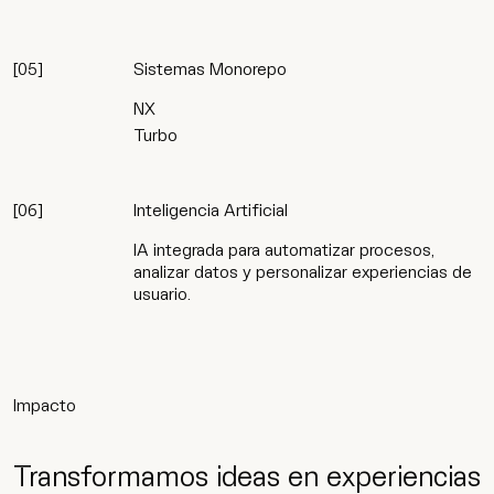
[
05
]
Sistemas Monorepo
NX
Turbo
[
06
]
Inteligencia Artificial
IA integrada para automatizar procesos,
analizar datos y personalizar experiencias de
usuario.
Impacto
Transformamos ideas en experiencias