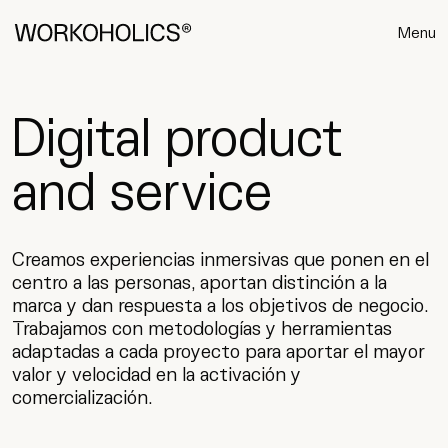
Menu
Digital product
and service
Creamos experiencias inmersivas que ponen en el
centro a las personas, aportan distinción a la
marca y dan respuesta a los objetivos de negocio.
Trabajamos con metodologías y herramientas
adaptadas a cada proyecto para aportar el mayor
valor y velocidad
en la activación y
comercialización.