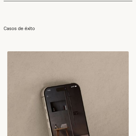
Cultura
Contacto
Casos de éxito
Wip