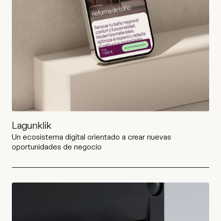
Lagunklik
Un ecosistema digital orientado a crear nuevas
oportunidades de negocio