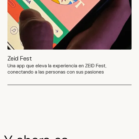
Zeid Fest
Una app que eleva la experiencia en ZEID Fest,
conectando a las personas con sus pasiones