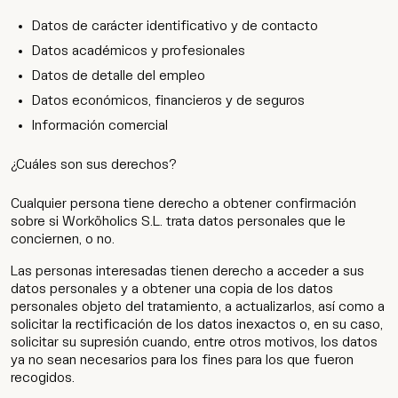
Datos de carácter identificativo y de contacto
Datos académicos y profesionales
Datos de detalle del empleo
Datos económicos, financieros y de seguros
Información comercial
¿Cuáles son sus derechos?
Cualquier persona tiene derecho a obtener confirmación
sobre si Worköholics S.L. trata datos personales que le
conciernen, o no.
Las personas interesadas tienen derecho a acceder a sus
datos personales y a obtener una copia de los datos
personales objeto del tratamiento, a actualizarlos, así como a
solicitar la rectificación de los datos inexactos o, en su caso,
solicitar su supresión cuando, entre otros motivos, los datos
ya no sean necesarios para los fines para los que fueron
recogidos.