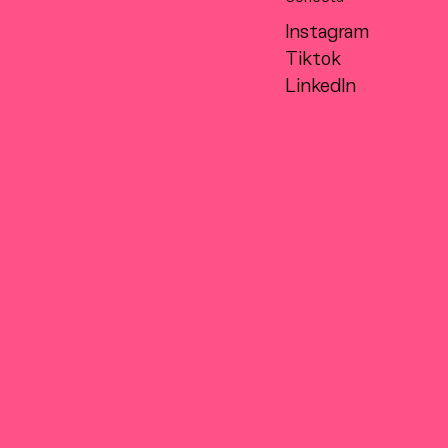
Instagram
Tiktok
LinkedIn