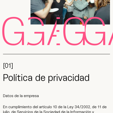
EGAL
LEGAL
LEGA
LEG
[01]
Política de privacidad
Datos de la empresa
En cumplimiento del artículo 10 de la Ley 34/2002, de 11 de
julio, de Servicios de la Sociedad de la Información y