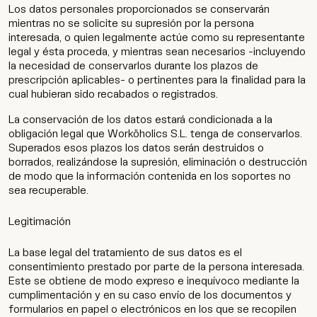
Los datos personales proporcionados se conservarán
mientras no se solicite su supresión por la persona
interesada, o quien legalmente actúe como su representante
legal y ésta proceda, y mientras sean necesarios -incluyendo
la necesidad de conservarlos durante los plazos de
prescripción aplicables- o pertinentes para la finalidad para la
cual hubieran sido recabados o registrados.
La conservación de los datos estará condicionada a la
obligación legal que Worköholics S.L. tenga de conservarlos.
Superados esos plazos los datos serán destruidos o
borrados, realizándose la supresión, eliminación o destrucción
de modo que la información contenida en los soportes no
sea recuperable.
Legitimación
La base legal del tratamiento de sus datos es el
consentimiento prestado por parte de la persona interesada.
Este se obtiene de modo expreso e inequívoco mediante la
cumplimentación y en su caso envío de los documentos y
formularios en papel o electrónicos en los que se recopilen