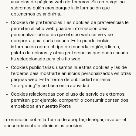
anuncios de páginas web de terceros. Sin embargo, no
sabremos quién eres porque la información que
obtenemos es anónima.
Cookies de preferencias: Las cookies de preferencias le
permiten al sitio web guardar información para
personalizar cómo es que el sitio web se ve y se
comporta para cada usuario. Esto puede incluir
información como el tipo de moneda, región, idioma,
paleta de colores, y otras preferencias que cada usuario
ha seleccionado para el sitio web.
Cookies publicitarias: usamos nuestras cookies y las de
terceros para mostrarte anuncios personalizados en otras
páginas web. Esta forma de publicidad se llama
"retargeting" y se basa en la actividad.
Cookies relacionadas con el uso de servicios externos:
permiten, por ejemplo, compartir o consumir contenidos
embebidos en nuestro Portal.
Información sobre la forma de aceptar, denegar, revocar el
consentimiento o eliminar las cookies