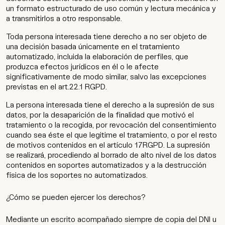
un formato estructurado de uso común y lectura mecánica y
a transmitirlos a otro responsable.
Toda persona interesada tiene derecho a no ser objeto de
una decisión basada únicamente en el tratamiento
automatizado, incluida la elaboración de perfiles, que
produzca efectos jurídicos en él o le afecte
significativamente de modo similar, salvo las excepciones
previstas en el art.22.1 RGPD.
La persona interesada tiene el derecho a la supresión de sus
datos, por la desaparición de la finalidad que motivó el
tratamiento o la recogida, por revocación del consentimiento
cuando sea éste el que legitime el tratamiento, o por el resto
de motivos contenidos en el artículo 17RGPD. La supresión
se realizará, procediendo al borrado de alto nivel de los datos
contenidos en soportes automatizados y a la destrucción
física de los soportes no automatizados.
¿Cómo se pueden ejercer los derechos?
Mediante un escrito acompañado siempre de copia del DNI u