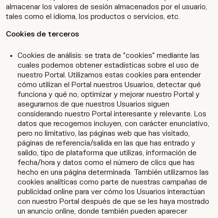
almacenar los valores de sesión almacenados por el usuario,
tales como el idioma, los productos o servicios, etc.
Cookies de terceros
Cookies de análisis: se trata de "cookies" mediante las
cuales podemos obtener estadísticas sobre el uso de
nuestro Portal. Utilizamos estas cookies para entender
cómo utilizan el Portal nuestros Usuarios, detectar qué
funciona y qué no, optimizar y mejorar nuestro Portal y
asegurarnos de que nuestros Usuarios siguen
considerando nuestro Portal interesante y relevante. Los
datos que recogemos incluyen, con carácter enunciativo,
pero no limitativo, las páginas web que has visitado,
páginas de referencia/salida en las que has entrado y
salido, tipo de plataforma que utilizas, información de
fecha/hora y datos como el número de clics que has
hecho en una página determinada. También utilizamos las
cookies analíticas como parte de nuestras campañas de
publicidad online para ver cómo los Usuarios interactúan
con nuestro Portal después de que se les haya mostrado
un anuncio online, donde también pueden aparecer