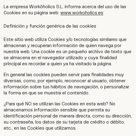
La empresa Worköholics S.L. informa acerca del uso de las
Cookies en su página web:
www.workoholics.es
Definición y función genérica de las cookies
Este sitio web utiliza Cookies y/o tecnologías similares que
almacenan y recuperan información de quien navega por
nuestra web. Una cookie es un pequeño archivo de texto que
se almacena en el navegador utilizado y cuya finalidad
principal es recordar a quien ya ha visitado la página.
En general las cookies pueden servir para finalidades muy
diversas, como, por ejemplo, reconocer al usuario, obtener
información sobre tus hábitos de navegación, o personalizar
la forma en que se muestra el contenido.
¿Para qué NO se utilizan las Cookies en esta web? No
almacenamos información sensible que permita su
identificación personal de manera directa, como su dirección,
su contraseña, los datos de su tarjeta de crédito o débito,
etc., en las Cookies que utilizamos.