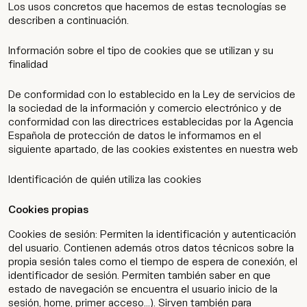
Los usos concretos que hacemos de estas tecnologías se
describen a continuación.
Información sobre el tipo de cookies que se utilizan y su
finalidad
De conformidad con lo establecido en la Ley de servicios de
la sociedad de la información y comercio electrónico y de
conformidad con las directrices establecidas por la Agencia
Española de protección de datos le informamos en el
siguiente apartado, de las cookies existentes en nuestra web
Identificación de quién utiliza las cookies
Cookies propias
Cookies de sesión: Permiten la identificación y autenticación
del usuario. Contienen además otros datos técnicos sobre la
propia sesión tales como el tiempo de espera de conexión, el
identificador de sesión. Permiten también saber en que
estado de navegación se encuentra el usuario inicio de la
sesión, home, primer acceso...). Sirven también para