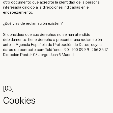
otro documento que acredite la identidad de la persona
interesada dirigido a la direcciones indicadas en el
encabezamiento.
¿Qué vías de reclamación existen?
Si considera que sus derechos no se han atendido
debidamente, tiene derecho a presentar una reclamación
ante la Agencia Española de Protección de Datos, cuyos
datos de contacto son: Teléfonos: 901 100 099 91.266.35.17
Dirección Postal: C/ Jorge Juan,6 Madrid.
[03]
Cookies