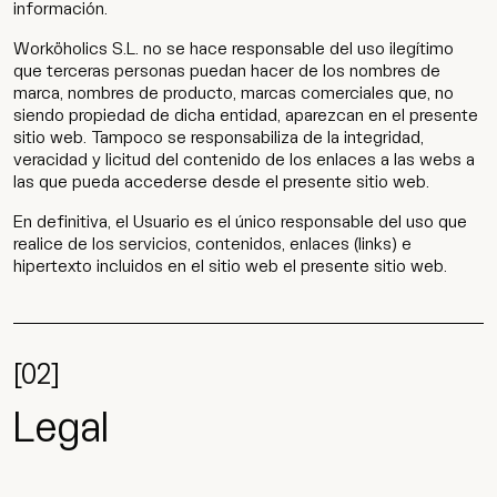
información.
Worköholics S.L. no se hace responsable del uso ilegítimo
que terceras personas puedan hacer de los nombres de
marca, nombres de producto, marcas comerciales que, no
siendo propiedad de dicha entidad, aparezcan en el presente
sitio web. Tampoco se responsabiliza de la integridad,
veracidad y licitud del contenido de los enlaces a las webs a
las que pueda accederse desde el presente sitio web.
En definitiva, el Usuario es el único responsable del uso que
realice de los servicios, contenidos, enlaces (links) e
hipertexto incluidos en el sitio web el presente sitio web.
[02]
Legal