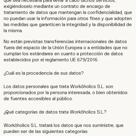
Wip
que sea necesaria para llevar a cabo dichos servicios,
exigiéndoselo mediante un contrato de encargo de
tratamiento de datos que mantengan la confidencialidad, que
no puedan usar la información para otros fines y que adopten
las medidas que garanticen la integridad y la disponibilidad de
la misma.
No están previstas transferencias internacionales de datos
fuera del espacio de la Unión Europea o a entidades que no
cumplan los estándares en cuanto a protección de datos
establecidos por el reglamento UE 679/2016.
¿Cuál es la procedencia de sus datos?
Los datos personales que trata Worköholics S.L. son
proporcionados por la persona interesada, o bien obtenidos
de fuentes accesibles al público.
¿Qué categorías de datos trata Worköholics S.L.?
Worköholics S.L. tratará los datos que nos suministre, que
pueden ser de las siguientes categorías: