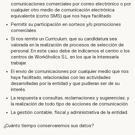
comunicaciones comerciales por correo electrónico o por
cualquier otro medio de comunicación electrónica
equivalente (como SMS) que nos haya facilitado.
Permitir su participación en sorteos y/o promociones
comerciales
Si nos remite un Curriculum, que su candidatura sea
valorada en la realización de procesos de selección de
personal. En este caso debe de indicarnos el centro o los
centros de Worköholics S.L. en los que le interesaría
trabajar.
El envío de comunicaciones por cualquier medio que nos
haya facilitado, relacionadas con las actividades
desarrolladas por la entidad y que pudieran ser de su
interés.
La respuesta a consultas, reclamaciones y sugerencias, y
la realización de todo tipo de acciones de comunicación.
La gestión contable, fiscal y administrativa de la entidad.
¿Cuánto tiempo conservaremos sus datos?