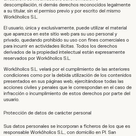
descompilación, ni demás derechos reconocidos legalmente
a su titular, sin el permiso previo y por escrito del mismo
Worköholics S.L.
El usuario, única y exclusivamente, puede utilizar el material
que aparezca en este sitio web para su uso personal y
privado, quedando prohibido su uso con fines comerciales o
para incurrir en actividades ilícitas. Todos los derechos
derivados de la propiedad intelectual están expresamente
reservados por Worköholics S.L.
Worköholics S.L. velará por el cumplimiento de las anteriores
condiciones como por la debida utilización de los contenidos
presentados en sus páginas web, ejercitándose todas las
acciones civiles y penales que le correspondan en el caso de
infracción o incumplimiento de estos derechos por parte del
usuario.
Protección de datos de carácter personal
Sus datos personales se incorporan a ficheros de los que es
responsable Worköholics S.L., con domicilio en Pl. San