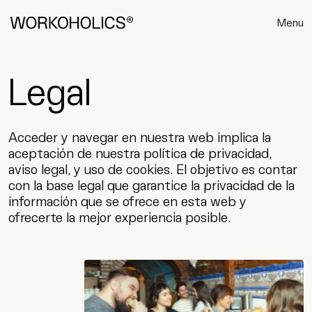
Menu
Legal
Acceder y navegar en nuestra web implica la
aceptación de nuestra política de privacidad,
aviso legal, y uso de cookies. El objetivo es contar
con la base legal que garantice la privacidad de la
información que se ofrece en esta web y
ofrecerte la mejor experiencia posible.