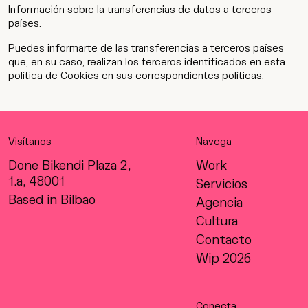
Información sobre la transferencias de datos a terceros
países.
Puedes informarte de las transferencias a terceros países
que, en su caso, realizan los terceros identificados en esta
política de Cookies en sus correspondientes políticas.
Visítanos
Navega
Done Bikendi Plaza 2,
Work
1.a, 48001
Servicios
Based in Bilbao
Agencia
Cultura
Contacto
Wip 2026
Conecta