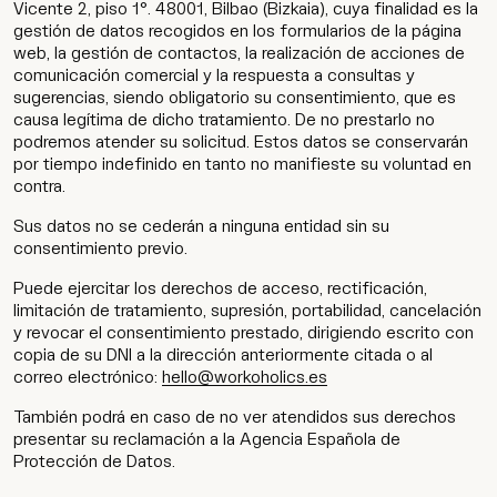
Vicente 2, piso 1°. 48001, Bilbao (Bizkaia), cuya finalidad es la
gestión de datos recogidos en los formularios de la página
web, la gestión de contactos, la realización de acciones de
comunicación comercial y la respuesta a consultas y
sugerencias, siendo obligatorio su consentimiento, que es
causa legítima de dicho tratamiento. De no prestarlo no
podremos atender su solicitud. Estos datos se conservarán
por tiempo indefinido en tanto no manifieste su voluntad en
contra.
Sus datos no se cederán a ninguna entidad sin su
consentimiento previo.
Puede ejercitar los derechos de acceso, rectificación,
limitación de tratamiento, supresión, portabilidad, cancelación
y revocar el consentimiento prestado, dirigiendo escrito con
copia de su DNI a la dirección anteriormente citada o al
correo electrónico:
hello@workoholics.es
También podrá en caso de no ver atendidos sus derechos
presentar su reclamación a la Agencia Española de
Protección de Datos.