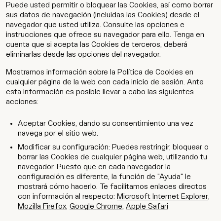
Puede usted permitir o bloquear las Cookies, así como borrar
sus datos de navegación (incluidas las Cookies) desde el
navegador que usted utiliza. Consulte las opciones e
instrucciones que ofrece su navegador para ello. Tenga en
cuenta que si acepta las Cookies de terceros, deberá
eliminarlas desde las opciones del navegador.
Mostramos información sobre la Política de Cookies en
cualquier página de la web con cada inicio de sesión. Ante
esta información es posible llevar a cabo las siguientes
acciones:
Aceptar Cookies, dando su consentimiento una vez
navega por el sitio web.
Modificar su configuración: Puedes restringir, bloquear o
borrar las Cookies de cualquier página web, utilizando tu
navegador. Puesto que en cada navegador la
configuración es diferente, la función de "Ayuda" le
mostrará cómo hacerlo. Te facilitamos enlaces directos
con información al respecto:
Microsoft Internet Explorer
,
Mozilla Firefox
,
Google Chrome
,
Apple Safari