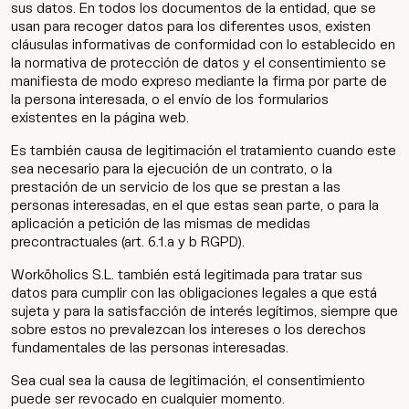
sus datos. En todos los documentos de la entidad, que se
usan para recoger datos para los diferentes usos, existen
cláusulas informativas de conformidad con lo establecido en
la normativa de protección de datos y el consentimiento se
manifiesta de modo expreso mediante la firma por parte de
la persona interesada, o el envío de los formularios
existentes en la página web.
Es también causa de legitimación el tratamiento cuando este
sea necesario para la ejecución de un contrato, o la
prestación de un servicio de los que se prestan a las
personas interesadas, en el que estas sean parte, o para la
aplicación a petición de las mismas de medidas
precontractuales (art. 6.1.a y b RGPD).
Worköholics S.L. también está legitimada para tratar sus
datos para cumplir con las obligaciones legales a que está
sujeta y para la satisfacción de interés legítimos, siempre que
sobre estos no prevalezcan los intereses o los derechos
fundamentales de las personas interesadas.
Sea cual sea la causa de legitimación, el consentimiento
puede ser revocado en cualquier momento.