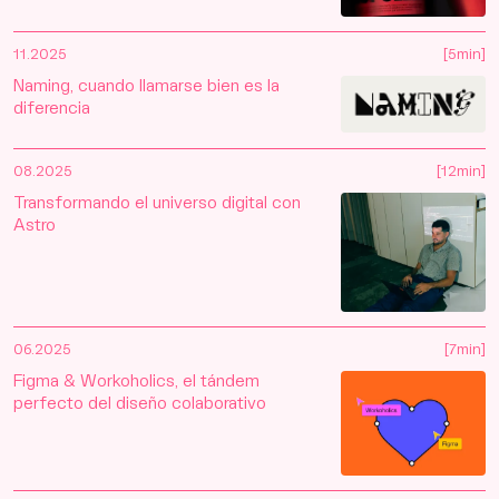
11.2025
[5min]
Naming, cuando llamarse bien es la
diferencia
08.2025
[12min]
Transformando el universo digital con
Astro
06.2025
[7min]
Figma & Workoholics, el tándem
perfecto del diseño colaborativo