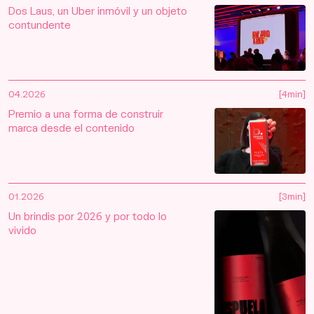
Dos Laus, un Uber inmóvil y un objeto
contundente
04.2026
[4min]
Premio a una forma de construir
marca desde el contenido
01.2026
[3min]
Un brindis por 2026 y por todo lo
vivido