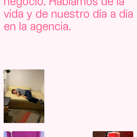
negocio. Hablamos de la
vida y
de nuestro día a día
en la agencia.