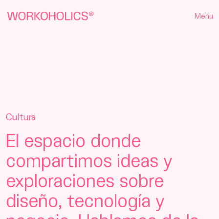
Menu
Cultura
El espacio donde
compartimos ideas y
exploraciones sobre
diseño, tecnología y