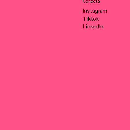
Conecta
Instagram
Tiktok
LinkedIn