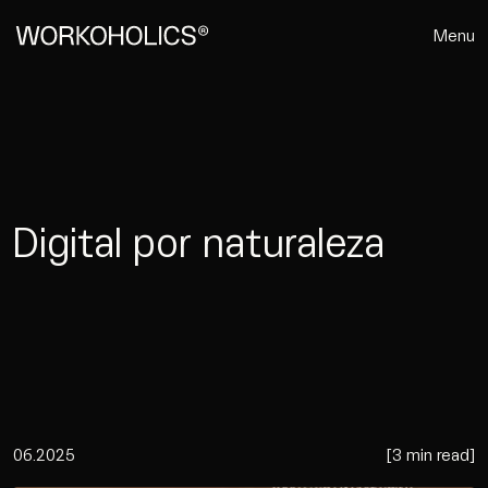
Menu
Digital por naturaleza
06.2025
[
3 min read
]