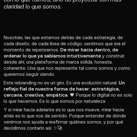
claridad lo que somos.
Nosotras, las que estamos detrás de cada estrategia, de
cada diseño, de cada línea de código, sentimos que era el
momento de repensarnos.
De mirar hacia dentro, de
ordenar lo que ya sabíamos intuitivamente
y construir,
desde ahí, una plataforma de marca sólida, honesta,
coherente. Una que nos represente tal como somos y como
queremos seguir siendo.
Este rebranding no es un giro. Es una evolución natural.
Un
reflejo fiel de nuestra forma de hacer: estratégica,
cercana, creativa, empática
. 💗 Porque lo digital no es solo
lo que hacemos. Es lo que somos por naturaleza.
Y si mirar hacia adelante es lo que nos mueve, mirar hacia
atrás es lo que nos da sentido. Porque entender de dónde
venimos nos ayuda a reafirmar quiénes somos, y por qué
decidimos contarlo así. ✨🚀