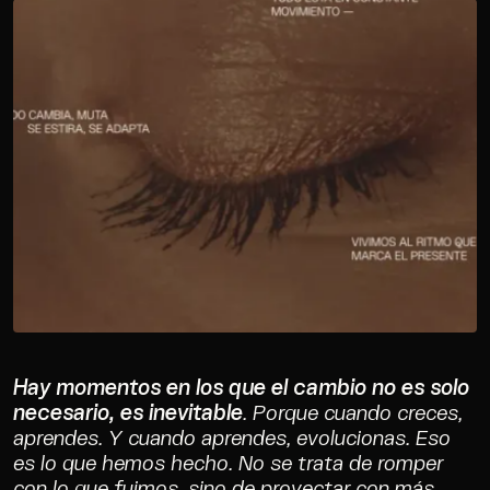
Hay momentos en los que el cambio no es solo
necesario, es inevitable
. Porque cuando creces,
aprendes. Y cuando aprendes, evolucionas. Eso
es lo que hemos hecho. No se trata de romper
con lo que fuimos, sino de proyectar con más