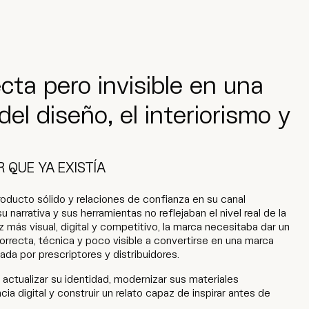
cta pero invisible en una
el diseño, el interiorismo y
R QUE YA EXISTÍA
ducto sólido y relaciones de confianza en su canal
u narrativa y sus herramientas no reflejaban el nivel real de la
más visual, digital y competitivo, la marca necesitaba dar un
orrecta, técnica y poco visible a convertirse en una marca
ada por prescriptores y distribuidores.
e actualizar su identidad, modernizar sus materiales
ia digital y construir un relato capaz de inspirar antes de