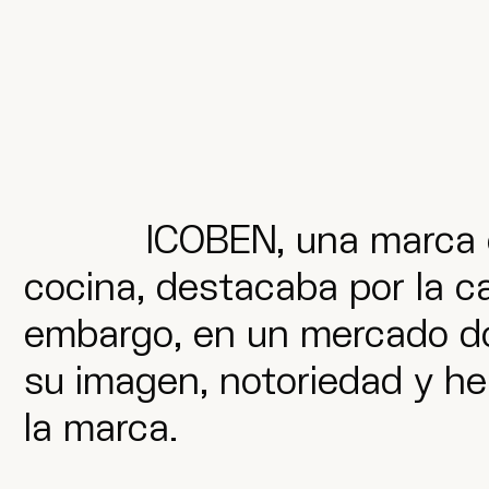
ICOBEN, una marca 
cocina, destacaba por la ca
embargo, en un mercado do
su imagen, notoriedad y he
la marca.