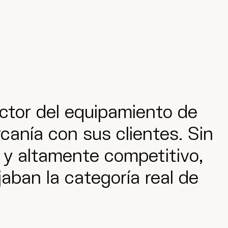
ctor del equipamiento de
canía con sus clientes. Sin
y altamente competitivo,
aban la categoría real de