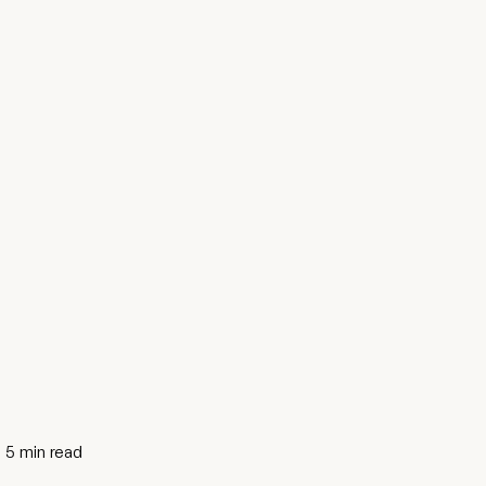
5
min read