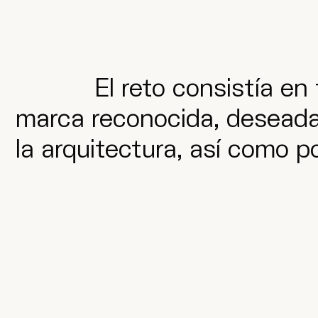
El reto consistía en
marca reconocida, deseada y
la arquitectura, así como p