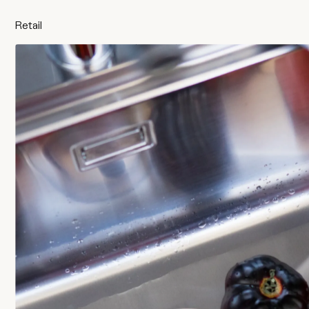
Retail