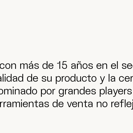
con más de 15 años en el se
lidad de su producto y la cer
minado por grandes players 
rramientas de venta no reflej