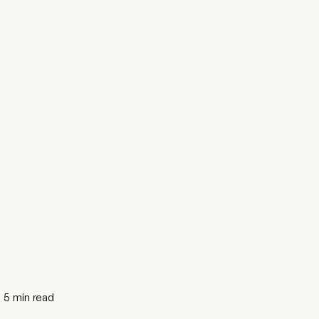
5
min read