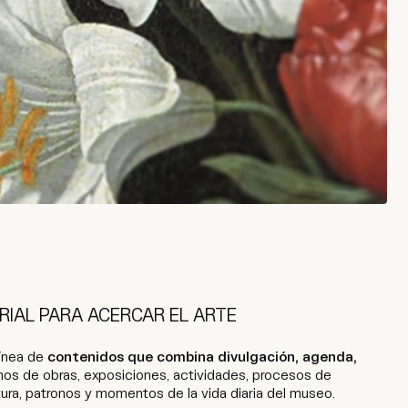
RIAL PARA ACERCAR EL ARTE
línea de
contenidos que combina divulgación, agenda,
os de obras, exposiciones, actividades, procesos de
tura, patronos y momentos de la vida diaria del museo.