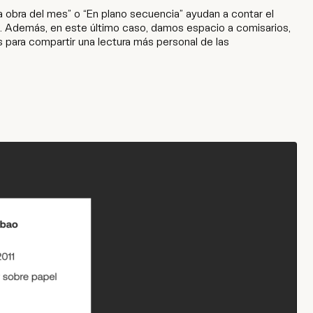
a obra del mes” o “En plano secuencia” ayudan a contar el
. Además, en este último caso, damos espacio a comisarios,
 para compartir una lectura más personal de las