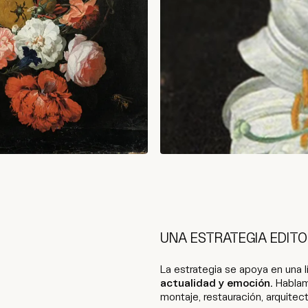
UNA ESTRATEGIA EDITO
La estrategia se apoya en una 
actualidad y emoción.
Hablam
montaje, restauración, arquitec