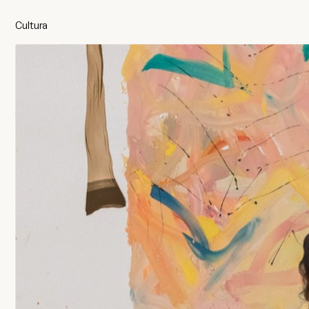
Cultura