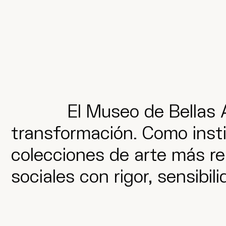
El Museo de Bellas 
transformación. Como instit
colecciones de arte más re
sociales con rigor, sensib