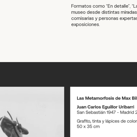
Formatos como “En detalle”, “L
museo desde distintas miradas
comisarias y personas expertas
exposiciones.