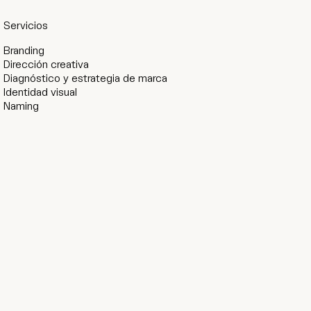
Servicios
Branding
Dirección creativa
Diagnóstico y estrategia de marca
Identidad visual
Naming