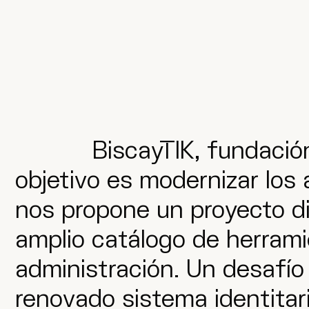
BiscayTIK, fundación
objetivo es modernizar los 
nos propone un proyecto di
amplio catálogo de herrami
administración. Un desafío
renovado sistema identitari