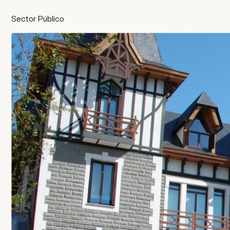
Sector Público