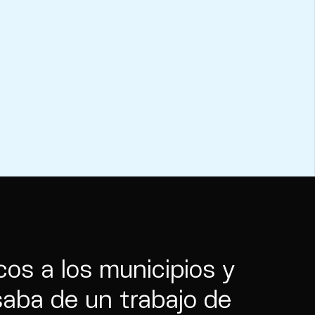
cos a los municipios y
isaba de un trabajo de