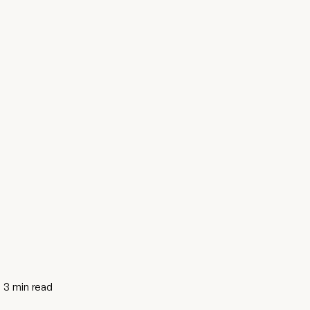
3
min read