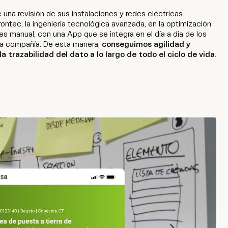
 una revisión de sus instalaciones y redes eléctricas.
rontec, la ingeniería tecnológica avanzada, en la optimización
s manual, con una App que se integra en el día a día de los
 la compañía. De esta manera,
conseguimos agilidad y
a trazabilidad del dato a lo largo de todo el ciclo de vida
.