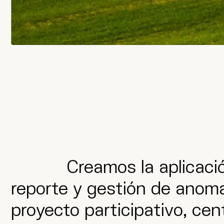
Creamos la aplicació
reporte y gestión de anomal
proyecto participativo, cen