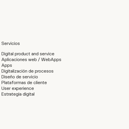
Servicios
Digital product and service
Aplicaciones web / WebApps
Apps
Digitalización de procesos
Diseño de servicio
Plataformas de cliente
User experience
Estrategia digital