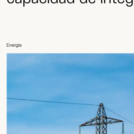
Energía