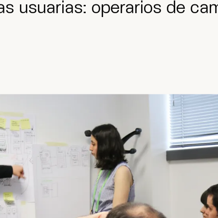
s usuarias: operarios de ca