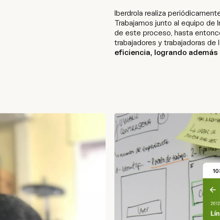
Iberdrola realiza periódicamente
Trabajamos junto al equipo de I
de este proceso, hasta entonce
trabajadores y trabajadoras de
eficiencia, logrando además l