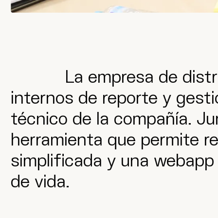
La empresa de distr
internos de reporte y gesti
técnico de la compañía. Ju
herramienta que permite r
simplificada y una webapp p
de vida.