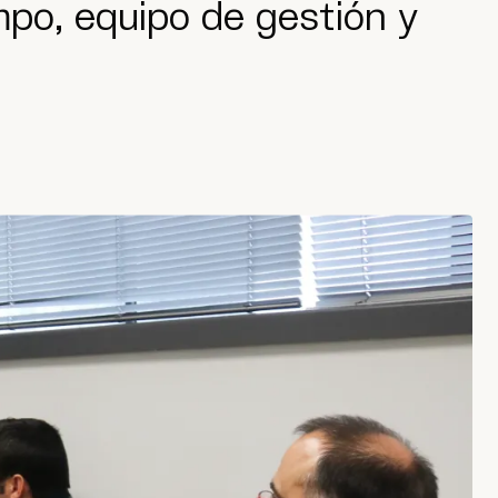
mpo, equipo de gestión y