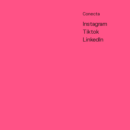
Conecta
Instagram
Tiktok
LinkedIn