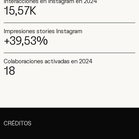
Interacciones en Instagram en 2024
15,57K
Impresiones stories Instagram
+39,53%
Colaboraciones activadas en 2024
18
CRÉDITOS