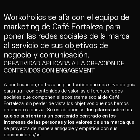
Workoholics se alía con el equipo de
marketing de Café Fortaleza para
poner las redes sociales de la marca
al servicio de sus objetivos de
negocio y comunicación.
CREATIVIDAD APLICADA A LA CREACIÓN DE
CONTENIDOS CON ENGAGEMENT
A continuación, se traza un plan táctico que nos sirve de guía
para nutrir con contenidos de valor las diferentes redes
sociales que componen el ecosistema social de Café
Fortaleza, sin perder de vista los objetivos que nos hemos
propuesto alcanzar. Se establecen así
los pilares sobre los
que se sustentará un contenido centrado en los
intereses de las personas y los valores de una marca
que
se proyecta de manera amigable y empática con sus
consumidores/as.