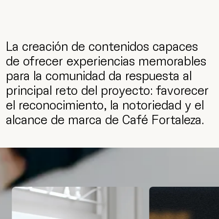
La creación de contenidos capaces
de ofrecer experiencias memorables
para la comunidad da respuesta al
principal reto del proyecto: favorecer
el reconocimiento, la notoriedad y el
alcance de marca de Café Fortaleza.