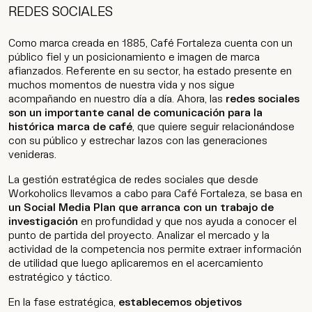
REDES SOCIALES
Como marca creada en 1885, Café Fortaleza cuenta con un
público fiel y un posicionamiento e imagen de marca
afianzados. Referente en su sector, ha estado presente en
muchos momentos de nuestra vida y nos sigue
acompañando en nuestro día a día. Ahora, las
redes sociales
son un importante canal de comunicación para la
histórica marca de café
, que quiere seguir relacionándose
con su público y estrechar lazos con las generaciones
venideras.
La gestión estratégica de redes sociales que desde
Workoholics llevamos a cabo para Café Fortaleza, se basa en
un Social Media Plan que arranca con un trabajo de
investigación
en profundidad y que nos ayuda a conocer el
punto de partida del proyecto. Analizar el mercado y la
actividad de la competencia nos permite extraer información
de utilidad que luego aplicaremos en el acercamiento
estratégico y táctico.
En la fase estratégica,
establecemos objetivos