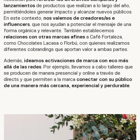
lanzamientos
de productos que realizan a lo largo del año,
permitiéndoles generar impacto y alcanzar nuevos públicos.
En este contexto,
nos valemos de creadores/as e
influencers
, que nos ayudan a potenciar el mensaje de una
forma orgánica y relevante. También establecemos
relaciones con otras marcas afines
a Café Fortaleza,
como Chocolates Lacasa o Florbú, con quienes realizamos
diferentes cobrandings que aportan valor a ambas partes.
Además,
ideamos activaciones de marca con eco más
allá de las redes
. Por ejemplo, llevamos a cabo talleres que
se producen de manera presencial y online a través de
directs y que permiten a la marca
conectar con su público
de una manera más cercana, experiencial y perdurable
.