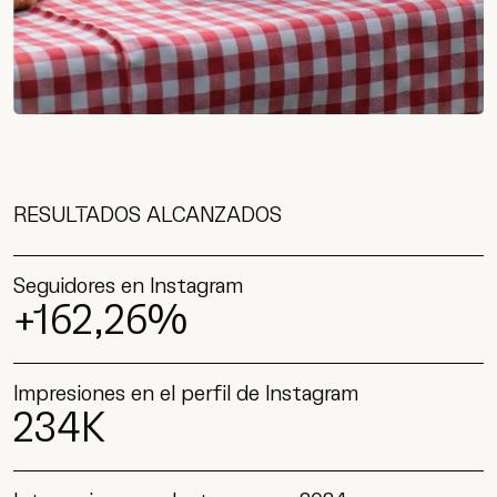
RESULTADOS ALCANZADOS
Seguidores en Instagram​
+162,26%
Impresiones en el perfil de Instagram
234K