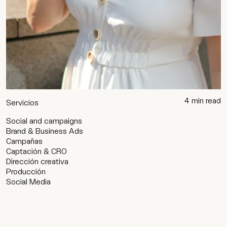
4
min read
Servicios
Social and campaigns
Brand & Business Ads
Campañas
Captación & CRO
Dirección creativa
Producción
Social Media