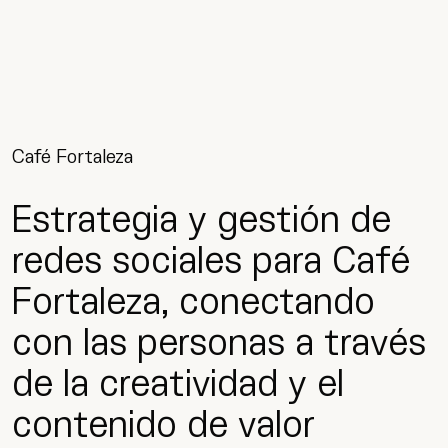
Café Fortaleza
Estrategia y gestión de
redes sociales para Café
Fortaleza, conectando
con las personas a través
de la creatividad y el
contenido de valor