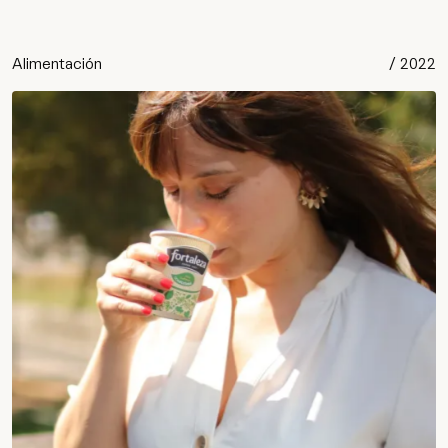
Alimentación
/
2022