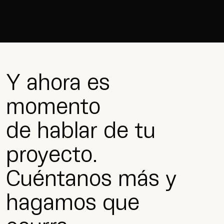
Y ahora es
momento
de hablar de tu
proyecto.
Cuéntanos más y
hagamos que