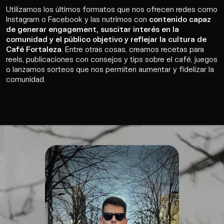
Utilizamos los últimos formatos que nos ofrecen redes como
Instagram o Facebook y las nutrimos con
contenido capaz
de generar engagement, suscitar interés en la
comunidad y el público objetivo y reflejar la cultura de
Café Fortaleza
. Entre otras cosas, creamos recetas para
reels, publicaciones con consejos y tips sobre el café, juegos
o lanzamos sorteos que nos permiten aumentar y fidelizar la
comunidad.