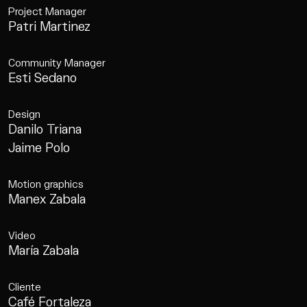
Project Manager
Patri Martinez
Community Manager
Esti Sedano
Design
Danilo Triana
Jaime Polo
Motion graphics
Manex Zabala
Video
María Zabala
Cliente
Café Fortaleza