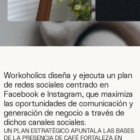
Workoholics diseña y ejecuta un plan
de redes sociales centrado en
Facebook e Instagram, que maximiza
las oportunidades de comunicación y
generación de negocio a través de
dichos canales sociales.
UN PLAN ESTRATÉGICO APUNTALA LAS BASES
DE LA PRESENCIA DE CAFÉ FORTALEZA EN